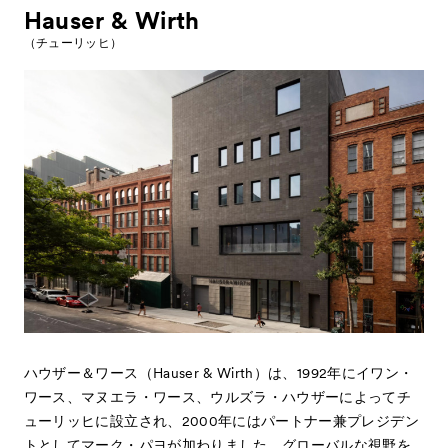
Hauser & Wirth
（チューリッヒ）
ハウザー＆ワース（Hauser & Wirth）は、1992年にイワン・
ワース、マヌエラ・ワース、ウルズラ・ハウザーによってチ
ューリッヒに設立され、2000年にはパートナー兼プレジデン
トとしてマーク・パヨが加わりました。グローバルな視野を