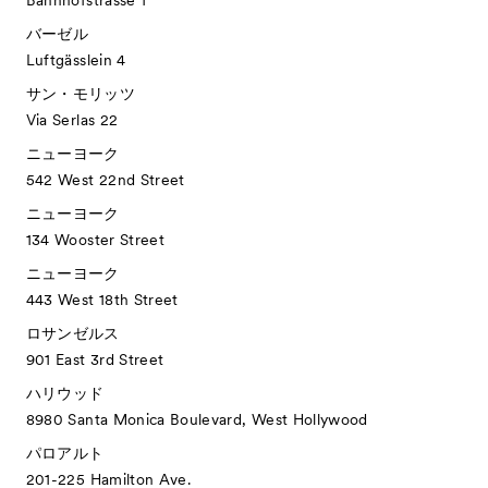
Bahnhofstrasse 1
バーゼル
Luftgässlein 4
サン・モリッツ
Via Serlas 22
ニューヨーク
542 West 22nd Street
ニューヨーク
134 Wooster Street
ニューヨーク
443 West 18th Street
ロサンゼルス
901 East 3rd Street
ハリウッド
8980 Santa Monica Boulevard, West Hollywood
パロアルト
201-225 Hamilton Ave.