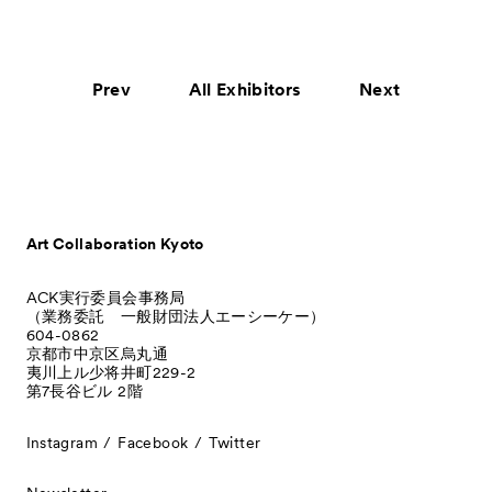
Prev
All Exhibitors
Next
Art Collaboration Kyoto
ACK実行委員会事務局
（業務委託 一般財団法人エーシーケー）
604-0862
京都市中京区烏丸通
夷川上ル少将井町229-2
第7長谷ビル 2階
Instagram
Facebook
Twitter