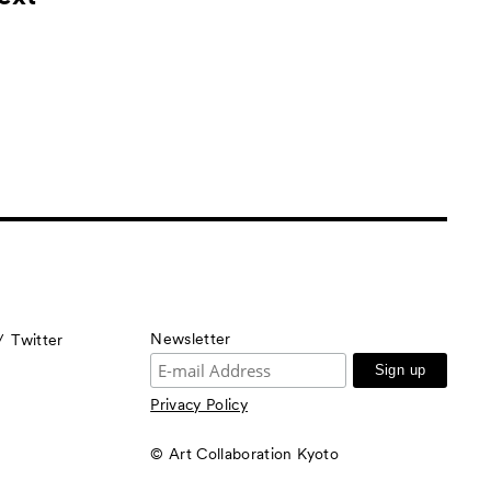
Newsletter
Twitter
Privacy Policy
© Art Collaboration Kyoto