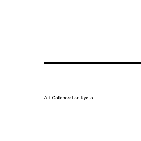
Art Collaboration Kyoto