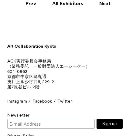
Prev
All Exhibitors
Next
Art Collaboration Kyoto
ACK実行委員会事務局
（業務委託 一般財団法人エーシーケー）
604-0862
京都市中京区烏丸通
夷川上ル少将井町229-2
第7長谷ビル 2階
Instagram
Facebook
Twitter
Newsletter