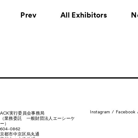
Prev
All Exhibitors
N
Instagram
Facebook
ACK実行委員会事務局
（業務委託 一般財団法人エーシーケ
ー）
604-0862
京都市中京区烏丸通