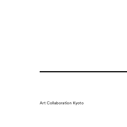
Art Collaboration Kyoto