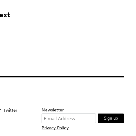
ext
Newsletter
Twitter
Privacy Policy